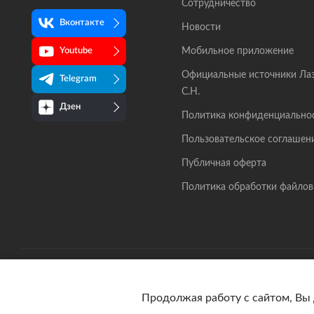
Сотрудничество
Вконтакте
Новости
Мобильное приложение
Youtube
Официальные источники Ла
Telegram
С.Н.
Дзен
Политика конфиденциально
Пользовательское соглашен
Публичная оферта
Политика обработки файлов
© 2026 lazarev.ru Все права защищены
Продолжая работу с сайтом, Вы 