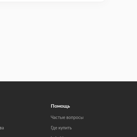
Помощь
Частые вопросы
ва
Где купить