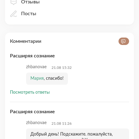
Отзывы
Посты
Комментарии
Расширяя сознание
zhbanovae
21.08 15:32
Мария
, спасибо!
Посмотреть ответы
Расширяя сознание
zhbanovae
21.08 11:26
Добрый день! Подскажите. пожалуйста,