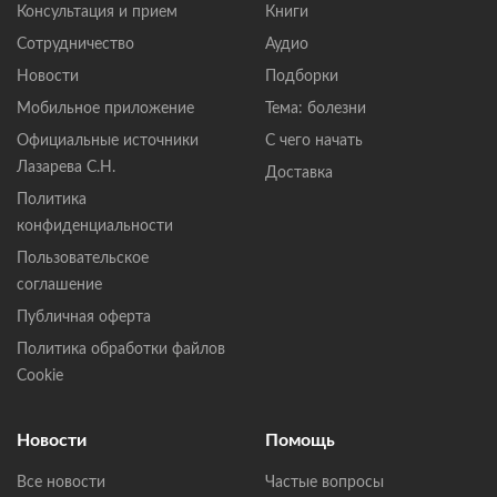
Консультация и прием
Книги
Сотрудничество
Аудио
Новости
Подборки
Мобильное приложение
Тема: болезни
Официальные источники
С чего начать
Лазарева С.Н.
Доставка
Политика
конфиденциальности
Пользовательское
соглашение
Публичная оферта
Политика обработки файлов
Cookie
Новости
Помощь
Все новости
Частые вопросы