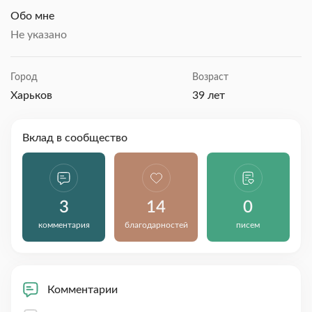
Обо мне
Не указано
Город
Возраст
Харьков
39 лет
Вклад в сообщество
3
14
0
комментария
благодарностей
писем
Комментарии