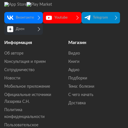
Вконтакте
Youtube
Telegram
Дзен
Информация
Магазин
Об авторе
Видео
Консультация и прием
Книги
Сотрудничество
Аудио
Новости
Подборки
Мобильное приложение
Тема: болезни
Официальные источники
С чего начать
Лазарева С.Н.
Доставка
Политика
конфиденциальности
Пользовательское