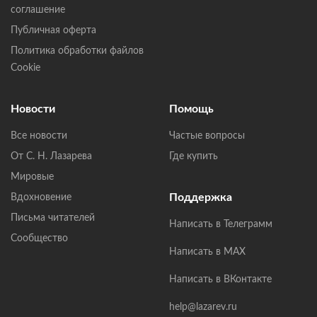
соглашение
Публичная оферта
Политика обработки файлов
Cookie
Новости
Помощь
Все новости
Частые вопросы
От С. Н. Лазарева
Где купить
Мировые
Поддержка
Вдохновение
Письма читателей
Написать в Телеграмм
Сообщество
Написать в MAX
Написать в ВКонтакте
help@lazarev.ru