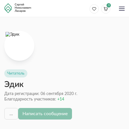
Сергей
0
Николаевич
Лазарев
Читатель
Эдик
Дата регистрации: 06 сентября 2020 г.
Благодарность участников:
14
...
Написать сообщение