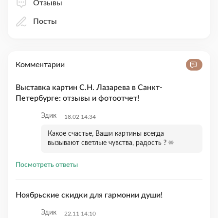
Отзывы
Посты
Комментарии
Выставка картин С.Н. Лазарева в Санкт-
Петербурге: отзывы и фотоотчет!
Эдик
18.02 14:34
Какое счастье, Ваши картины всегда
вызывают светлые чувства, радость ? ☀️
Посмотреть ответы
Ноябрьские скидки для гармонии души!
Эдик
22.11 14:10