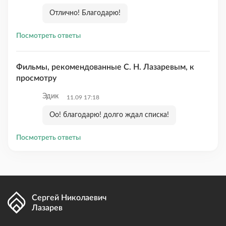
Отлично! Благодарю!
Посмотреть ответы
Фильмы, рекомендованные С. Н. Лазаревым, к
просмотру
Эдик
11.09 17:18
Оо! благодарю! долго ждал списка!
Посмотреть ответы
Сергей Николаевич
Лазарев