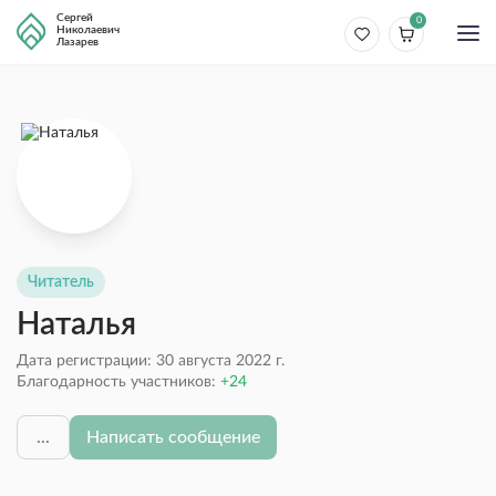
Сергей
0
Николаевич
Лазарев
Читатель
Наталья
Дата регистрации: 30 августа 2022 г.
Благодарность участников:
24
...
Написать сообщение