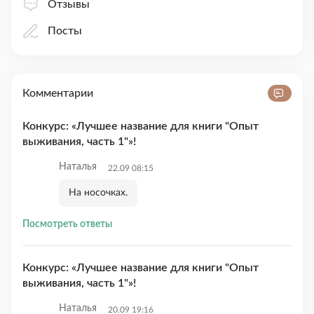
Отзывы
Посты
Комментарии
Конкурс: «Лучшее название для книги "Опыт
выживания, часть 1"»!
Наталья
22.09 08:15
На носочках.
Посмотреть ответы
Конкурс: «Лучшее название для книги "Опыт
выживания, часть 1"»!
Наталья
20.09 19:16