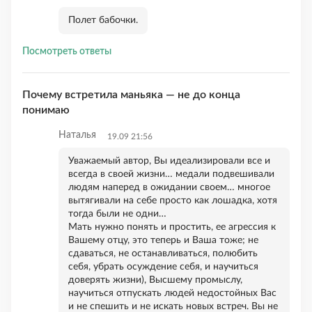
Полет бабочки.
Посмотреть ответы
Почему встретила маньяка — не до конца
понимаю
Наталья
19.09 21:56
Уважаемый автор, Вы идеализировали все и
всегда в своей жизни… медали подвешивали
людям наперед в ожидании своем… многое
вытягивали на себе просто как лошадка, хотя
тогда были не одни…
Мать нужно понять и простить, ее агрессия к
Вашему отцу, это теперь и Ваша тоже; не
сдаваться, не останавливаться, полюбить
себя, убрать осуждение себя, и научиться
доверять жизни), Высшему промыслу,
научиться отпускать людей недостойных Вас
и не спешить и не искать новых встреч. Вы не