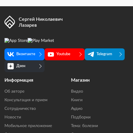
Сергей Николаевич
Лазарев
Вконтакте
Youtube
Telegram
Дзен
Информация
Магазин
Об авторе
Видео
Консультация и прием
Книги
Сотрудничество
Аудио
Новости
Подборки
Мобильное приложение
Тема: болезни