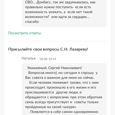
СВО… Донбасс, так же задумывалась, как
правильно нужно поступить- если есть
возможность уезжать, а если нет такой
возможности? или идти за сердцем…
спасибо
Посмотреть ответы
Присылайте свои вопросы С.Н. Лазареву!
Наталья
30.08 10:14
Уважаемый, Сергей Николаевич!
Вопросов много), но сегодня я спрошу у
Вас совета о важном для меня на сейчас.
Если человек понимает трезво, что с ним
происходит, произошло в его жизни и его
прислушиваются другие люди, и
обращаются с вопросами; при этом обратная
связь всегда присутствует и советы только
пройденные на своей «шкуре».
Появляется в себе самом одновременно