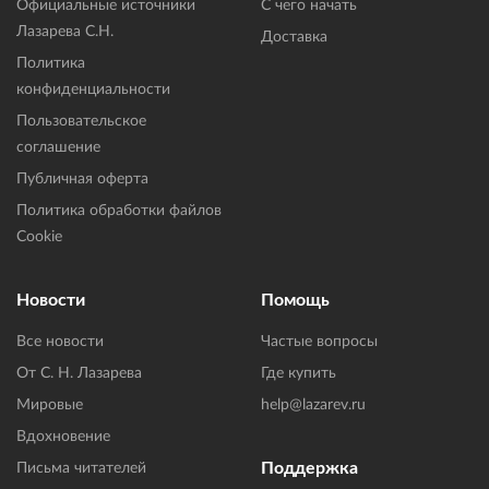
Официальные источники
С чего начать
Лазарева С.Н.
Доставка
Политика
конфиденциальности
Пользовательское
соглашение
Публичная оферта
Политика обработки файлов
Cookie
Новости
Помощь
Все новости
Частые вопросы
От С. Н. Лазарева
Где купить
Мировые
help@lazarev.ru
Вдохновение
Поддержка
Письма читателей