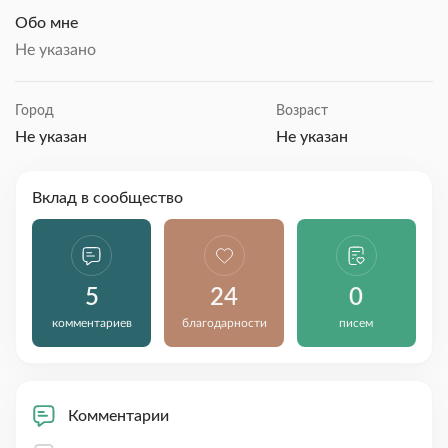
Обо мне
Не указано
Город
Возраст
Не указан
Не указан
Вклад в сообщество
5
24
0
комментариев
благодарности
писем
Комментарии