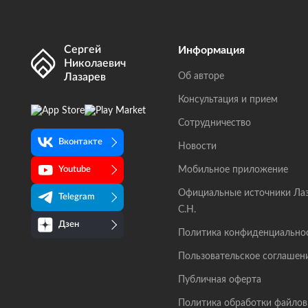
Сергей
Информация
Николаевич
Лазарев
Об авторе
Консультация и прием
Сотрудничество
Вконтакте
Новости
Мобильное приложение
Youtube
Официальные источники Ла
Telegram
С.Н.
Дзен
Политика конфиденциально
Пользовательское соглашен
Публичная оферта
Политика обработки файлов