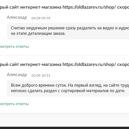
рый сайт интернет-магазина https://oldlazarev.ru/shop/ скор
Александр
04.09 09:59
Считаю неудачным решение сразу разделить на видео и ауди
на этапе детализации заказа.
мотреть ответы
рый сайт интернет-магазина https://oldlazarev.ru/shop/ скор
Александр
03.09 20:51
Всем доброго времени суток. На первый взгляд, на сайте тру
неплохо сделать раздел с сортировкой материалов по дате.
мотреть ответы