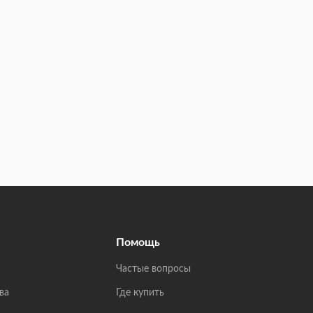
Помощь
Частые вопросы
ва
Где купить