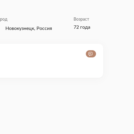
ород
Возраст
72 года
Новокузнецк, Россия