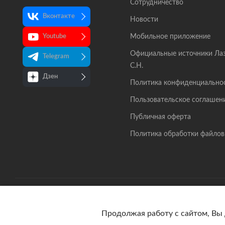
Сотрудничество
Вконтакте
Новости
Мобильное приложение
Youtube
Официальные источники Ла
Telegram
С.Н.
Дзен
Политика конфиденциально
Пользовательское соглашен
Публичная оферта
Политика обработки файлов
© 2026 lazarev.ru Все права защищены
Продолжая работу с сайтом, Вы 