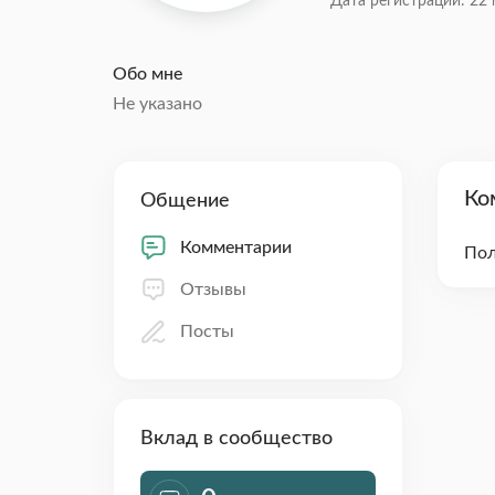
Дата регистрации: 22 
Обо мне
Не указано
Ко
Общение
Комментарии
Пол
Отзывы
Посты
Вклад в сообщество