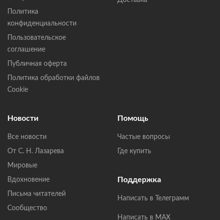
Доставка
Политика
конфиденциальности
Пользовательское
соглашение
Публичная оферта
Политика обработки файлов
Cookie
Новости
Помощь
Все новости
Частые вопросы
От С. Н. Лазарева
Где купить
Мировые
Поддержка
Вдохновение
Письма читателей
Написать в Телеграмм
Сообщество
Написать в MAX