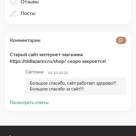
Отзывы
Посты
Комментарии
Старый сайт интернет-магазина
https://oldlazarev.ru/shop/ скоро закроется!
Светлана
05.10 20:26
Большое спасибо, сайт работает здорово!!!
Большое спасибо за сайт!!!
Посмотреть ответы