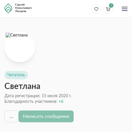
Сергей
0
Николаевич
Лазарев
Читатель
Светлана
Дата регистрации: 15 июля 2020 г.
Благодарность участников:
6
...
Написать сообщение