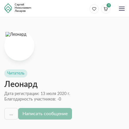
Сергей
0
Николаевич
Лазарев
Читатель
Леонард
Дата регистрации: 13 июля 2020 г.
Благодарность участников:
-0
...
Написать сообщение