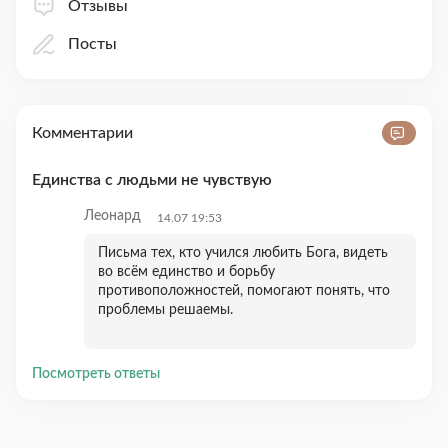
Отзывы
Посты
Комментарии
Единства с людьми не чувствую
Леонард
14.07 19:53
Письма тех, кто учился любить Бога, видеть
во всём единство и борьбу
противоположностей, помогают понять, что
проблемы решаемы.
Посмотреть ответы