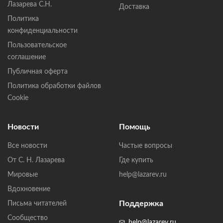
Лазарева С.Н.
Доставка
Политика
конфиденциальности
Пользовательское
соглашение
Публичная оферта
Политика обработки файлов
Cookie
Новости
Помощь
Все новости
Частые вопросы
От С. Н. Лазарева
Где купить
Мировые
help@lazarev.ru
Вдохновение
Поддержка
Письма читателей
Сообщество
help@lazarev.ru