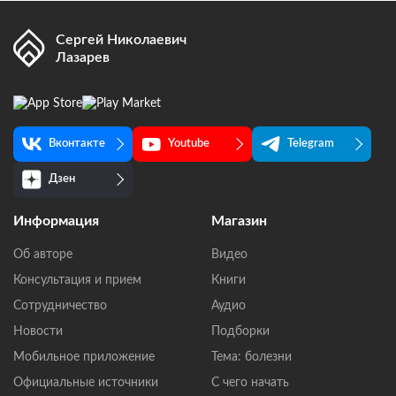
Сергей Николаевич
Лазарев
Вконтакте
Youtube
Telegram
Дзен
Информация
Магазин
Об авторе
Видео
Консультация и прием
Книги
Сотрудничество
Аудио
Новости
Подборки
Мобильное приложение
Тема: болезни
Официальные источники
С чего начать