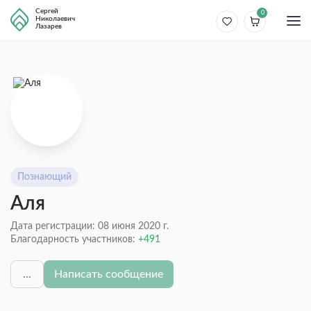
Сергей
0
Николаевич
Лазарев
Познающий
Аля
Дата регистрации: 08 июня 2020 г.
Благодарность участников:
491
...
Написать сообщение