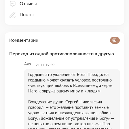
Отзывы
Посты
Комментарии
Переход из одной противоположности в другую
Аля
21.11 19:20
Гордыня это удаление от Бога. Преодолел
гордыню может сказать человек, постоянно
чувствующий любовь к Всевышнему, а через
Него к окружающему миру и к людям.
Вожделение души, Сергей Николаевич
говорил, — это желание поставить земные
удовольствия и наслаждения выше любви к
Богу. «Вожделение от устремления к Богу» —
не понятно о чем пишет автор письма. Про