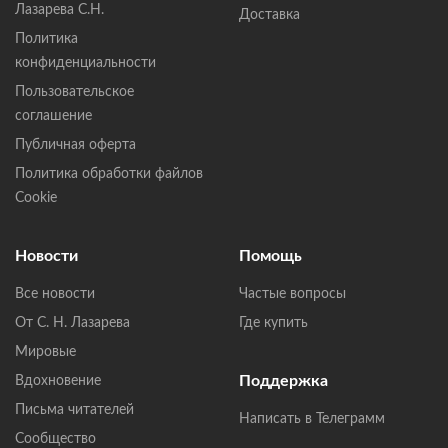
Лазарева С.Н.
Доставка
Политика
конфиденциальности
Пользовательское
соглашение
Публичная оферта
Политика обработки файлов
Cookie
Новости
Помощь
Все новости
Частые вопросы
От С. Н. Лазарева
Где купить
Мировые
Поддержка
Вдохновение
Письма читателей
Написать в Телеграмм
Сообщество