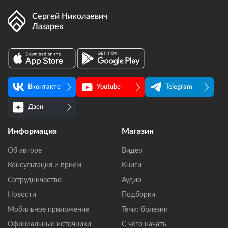
Сергей Николаевич
Лазарев
Вконтакте
Youtube
Telegram
Дзен
Информация
Магазин
Об авторе
Видео
Консультация и прием
Книги
Сотрудничество
Аудио
Новости
Подборки
Мобильное приложение
Тема: болезни
Официальные источники
С чего начать