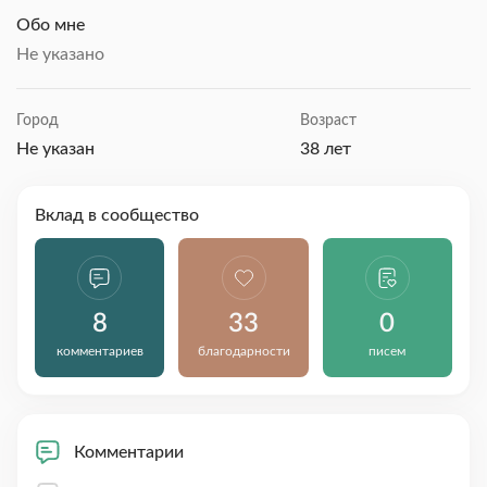
Обо мне
Не указано
Город
Возраст
Не указан
38 лет
Вклад в сообщество
8
33
0
комментариев
благодарности
писем
Комментарии