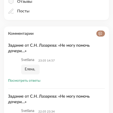
Отзывы
Посты
Комментарии
Задание от С.Н. Лазарева: «Не могу помочь
дочери…»
Svetlana
23.05 14:57
Елена,
Посмотреть ответы
Задание от С.Н. Лазарева: «Не могу помочь
дочери…»
Svetlana
22.05 23:34