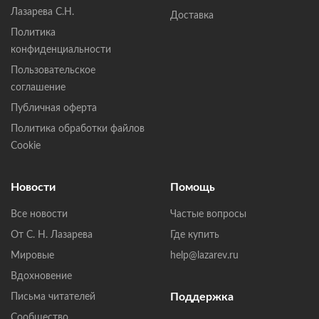
Лазарева С.Н.
Доставка
Политика
конфиденциальности
Пользовательское
соглашение
Публичная оферта
Политика обработки файлов
Cookie
Новости
Помощь
Все новости
Частые вопросы
От С. Н. Лазарева
Где купить
Мировые
help@lazarev.ru
Вдохновение
Поддержка
Письма читателей
Сообщество