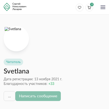
Сергей
0
Николаевич
Лазарев
Читатель
Svetlana
Дата регистрации: 13 ноября 2021 г.
Благодарность участников:
33
...
Написать сообщение