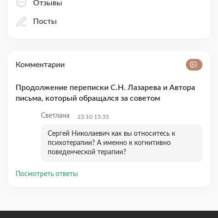
Отзывы
Посты
Комментарии
Продолжение переписки С.Н. Лазарева и Автора
письма, который обращался за советом
Светлана
23.10 15:35
Сергей Николаевич как вы относитесь к
психотерапии? А именно к когнитивно
поведенческой терапии?
Посмотреть ответы