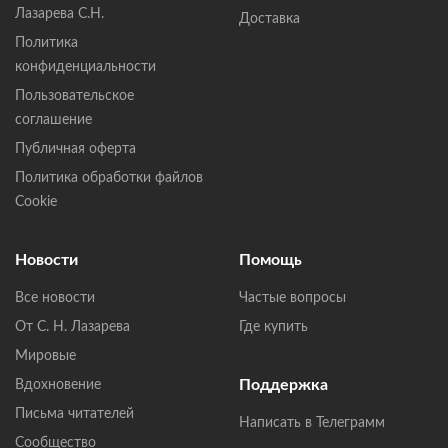
Лазарева С.Н.
Доставка
Политика
конфиденциальности
Пользовательское
соглашение
Публичная оферта
Политика обработки файлов
Cookie
Новости
Помощь
Все новости
Частые вопросы
От С. Н. Лазарева
Где купить
Мировые
Поддержка
Вдохновение
Письма читателей
Написать в Телеграмм
Сообщество