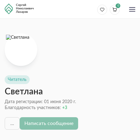
Сергей
0
Николаевич
Лазарев
Читатель
Светлана
Дата регистрации: 01 июня 2020 г.
Благодарность участников:
3
...
Написать сообщение