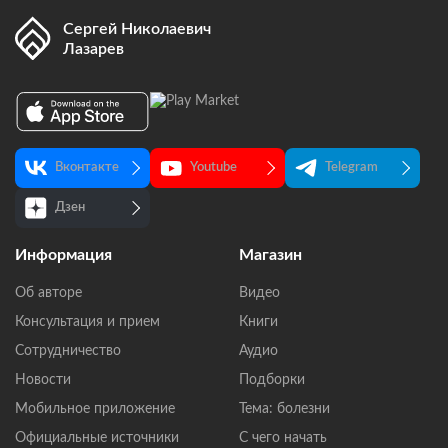
Сергей Николаевич
Лазарев
Вконтакте
Youtube
Telegram
Дзен
Информация
Магазин
Об авторе
Видео
Консультация и прием
Книги
Сотрудничество
Аудио
Новости
Подборки
Мобильное приложение
Тема: болезни
Официальные источники
С чего начать