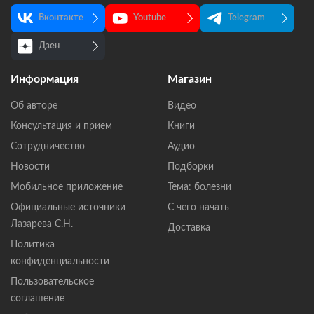
Вконтакте
Youtube
Telegram
Дзен
Информация
Магазин
Об авторе
Видео
Консультация и прием
Книги
Сотрудничество
Аудио
Новости
Подборки
Мобильное приложение
Тема: болезни
Официальные источники
С чего начать
Лазарева С.Н.
Доставка
Политика
конфиденциальности
Пользовательское
соглашение