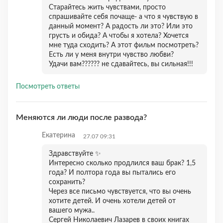
Старайтесь жить чувствами, просто
спрашивайте себя почаще- а что я чувствую в
данный момент? А радость ли это? Или это
грусть и обида? А чтобы я хотела? Хочется
мне туда сходить? А этот фильм посмотреть?
Есть ли у меня внутри чувство любви?
Удачи вам?????? не сдавайтесь, вы сильная!!!
Посмотреть ответы
Меняются ли люди после развода?
Екатерина
27.07 09:31
Здравствуйте ✨
Интересно сколько продлился ваш брак? 1,5
года? И полтора года вы пытались его
сохранить?
Через все письмо чувствуется, что вы очень
хотите детей. И очень хотели детей от
вашего мужа..
Сергей Николаевич Лазарев в своих книгах