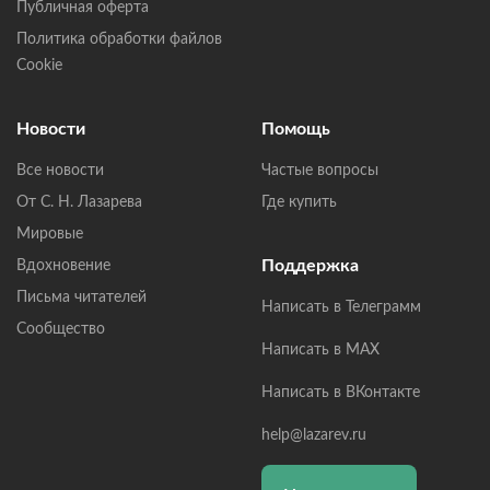
Публичная оферта
Политика обработки файлов
Cookie
Новости
Помощь
Все новости
Частые вопросы
От С. Н. Лазарева
Где купить
Мировые
Поддержка
Вдохновение
Письма читателей
Написать в Телеграмм
Сообщество
Написать в MAX
Написать в ВКонтакте
help@lazarev.ru