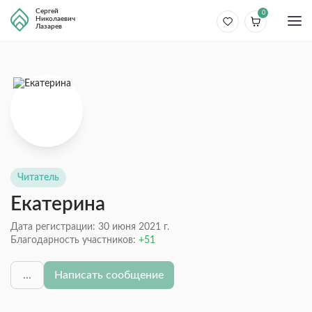
Сергей
0
Николаевич
Лазарев
Читатель
Екатерина
Дата регистрации: 30 июня 2021 г.
Благодарность участников:
51
...
Написать сообщение