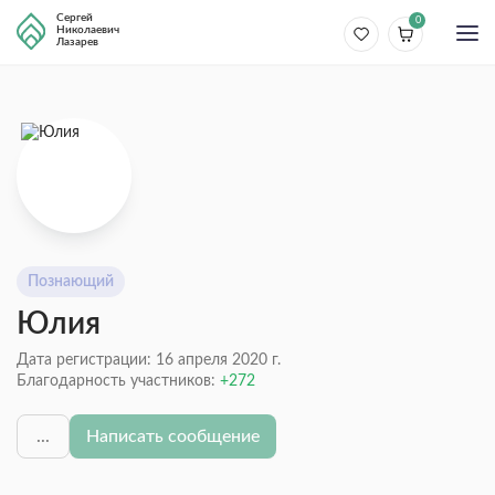
Сергей
0
Николаевич
Лазарев
Познающий
Юлия
Дата регистрации: 16 апреля 2020 г.
Благодарность участников:
272
...
Написать сообщение