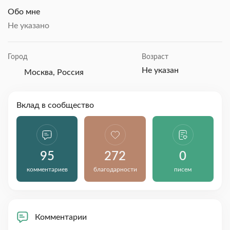
Обо мне
Не указано
Город
Возраст
Не указан
Москва, Россия
Вклад в сообщество
95
272
0
комментариев
благодарности
писем
Комментарии