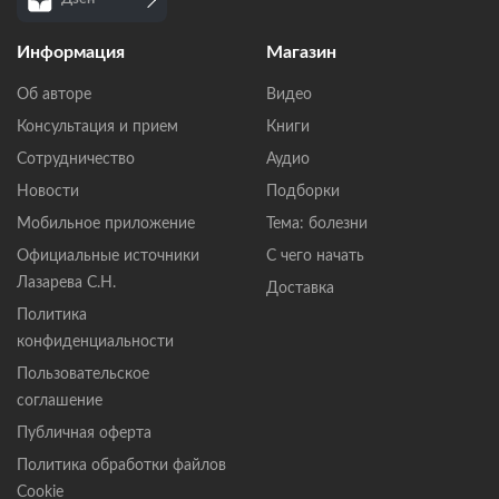
Информация
Магазин
Об авторе
Видео
Консультация и прием
Книги
Сотрудничество
Аудио
Новости
Подборки
Мобильное приложение
Тема: болезни
Официальные источники
С чего начать
Лазарева С.Н.
Доставка
Политика
конфиденциальности
Пользовательское
соглашение
Публичная оферта
Политика обработки файлов
Cookie