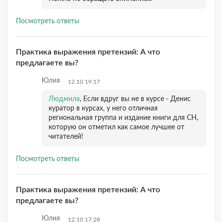
Посмотреть ответы
Практика выражения претензий: А что
предлагаете вы?
Юлия
12.10 19:17
Людмила
, Если вдруг вы не в курсе - Денис
куратор в курсах, у него отличная
региональная группа и издание книги для СН,
которую он отметил как самое лучшее от
читателей!
Посмотреть ответы
Практика выражения претензий: А что
предлагаете вы?
Юлия
12.10 17:28