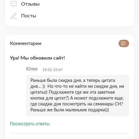
Отзывы
Посты
Комментарии
Ура! Мы обновили сайт!
Юлия
19.01 19:47
Раньше была скидка дня, а теперь цитата
дня… )) Но что-то не найти ни скидки дня, ни
цитаты)) Подскажите где же эта заветная
кнопка для цитат?) А может подскажите еще,
где скидки дня посмотреть на семинары СН?
Раньше же были маленькие подарки)))
Посмотреть ответы