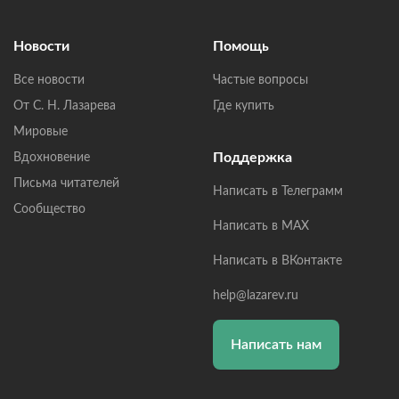
Новости
Помощь
Все новости
Частые вопросы
От С. Н. Лазарева
Где купить
Мировые
Поддержка
Вдохновение
Письма читателей
Написать в Телеграмм
Сообщество
Написать в MAX
Написать в ВКонтакте
help@lazarev.ru
Написать нам