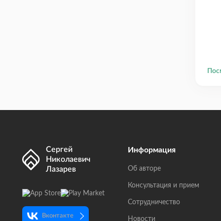
Пос
Сергей
Информация
Николаевич
Лазарев
Об авторе
Консультация и прием
Сотрудничество
Вконтакте
Новости