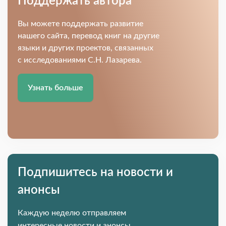
Поддержать автора
Вы можете поддержать развитие
нашего сайта, перевод книг на другие
языки и других проектов, связанных
с исследованиями С.Н. Лазарева.
Узнать больше
Подпишитесь на новости и
анонсы
Каждую неделю отправляем
интересные новости и анонсы