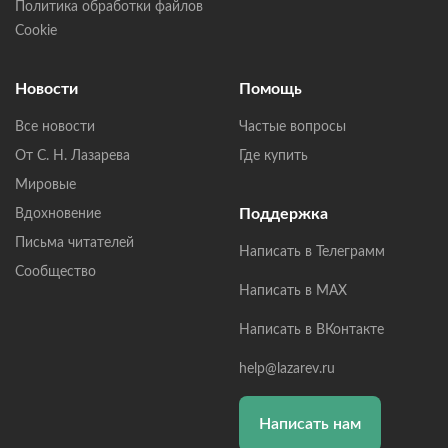
Политика обработки файлов
Cookie
Новости
Помощь
Все новости
Частые вопросы
От С. Н. Лазарева
Где купить
Мировые
Поддержка
Вдохновение
Письма читателей
Написать в Телеграмм
Сообщество
Написать в MAX
Написать в ВКонтакте
help@lazarev.ru
Написать нам