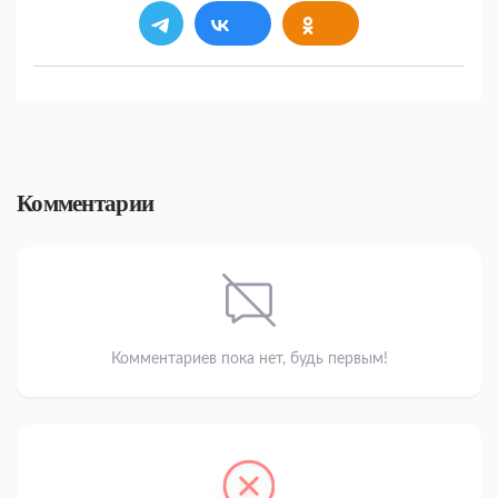
Комментарии
Комментариев пока нет, будь первым!