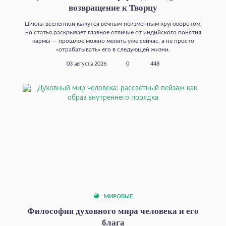
возвращение к Творцу
Циклы вселенной кажутся вечным неизменным круговоротом,
но статья раскрывает главное отличие от индийского понятия
кармы — прошлое можно менять уже сейчас, а не просто
«отрабатывать» его в следующей жизни.
03 августа 2026
0
448
МИРОВЫЕ
Философия духовного мира человека и его
блага