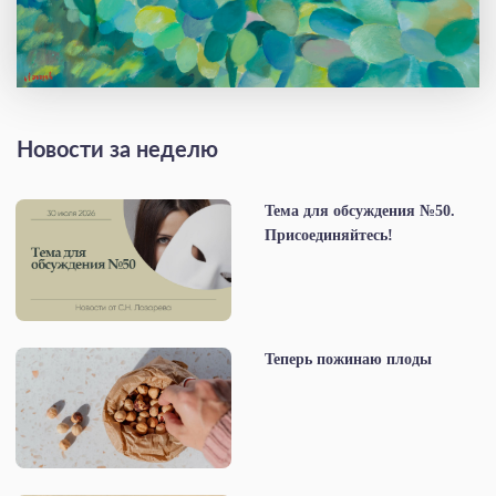
Новости за неделю
Тема для обсуждения №50.
Присоединяйтесь!
Теперь пожинаю плоды