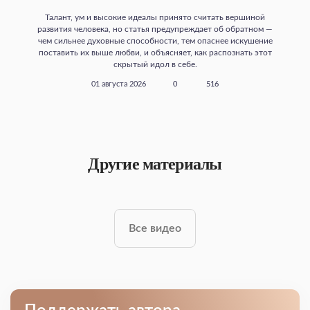
Талант, ум и высокие идеалы принято считать вершиной
развития человека, но статья предупреждает об обратном —
чем сильнее духовные способности, тем опаснее искушение
поставить их выше любви, и объясняет, как распознать этот
скрытый идол в себе.
01 августа 2026
0
516
Другие материалы
Все видео