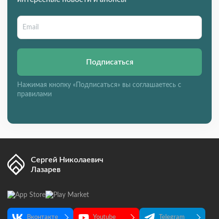
Подписаться
Нажимая кнопку «Подписаться» вы соглашаетесь с
правилами
Сергей Николаевич
Лазарев
Вконтакте
Youtube
Telegram