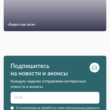
«Будьте как дети»
Подпишитесь
на новости и анонсы
Каждую неделю отправляем интересные
новости и анонсы
Я согласен(на) на обработку моих персональных данных в