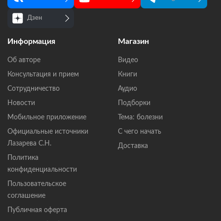
Дзен
Информация
Магазин
Об авторе
Видео
Консультация и прием
Книги
Сотрудничество
Аудио
Новости
Подборки
Мобильное приложение
Тема: болезни
Официальные источники
С чего начать
Лазарева С.Н.
Доставка
Политика
конфиденциальности
Пользовательское
соглашение
Публичная оферта