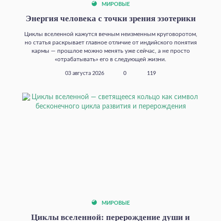
МИРОВЫЕ
Энергия человека с точки зрения эзотерики
Циклы вселенной кажутся вечным неизменным круговоротом,
но статья раскрывает главное отличие от индийского понятия
кармы — прошлое можно менять уже сейчас, а не просто
«отрабатывать» его в следующей жизни.
03 августа 2026
0
119
МИРОВЫЕ
Циклы вселенной: перерождение души и