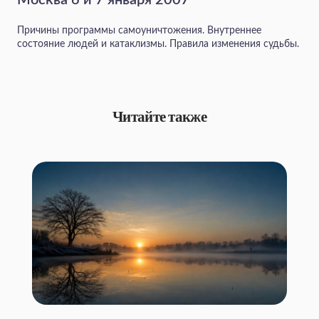
Причины программы самоуничтожения. Внутреннее
состояние людей и катаклизмы. Правила изменения судьбы.
Читайте также