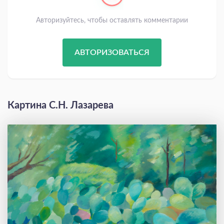
Авторизуйтесь, чтобы оставлять комментарии
АВТОРИЗОВАТЬСЯ
Картина С.Н. Лазарева