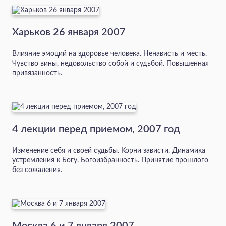
Харьков 26 января 2007
Влияние эмоций на здоровье человека. Ненависть и месть.
Чувство вины, недовольство собой и судьбой. Повышенная
привязанность.
4 лекции перед приемом, 2007 год
Изменение себя и своей судьбы. Корни зависти. Динамика
устремления к Богу. Богоизбранность. Принятие прошлого
без сожаления.
Москва 6 и 7 января 2007