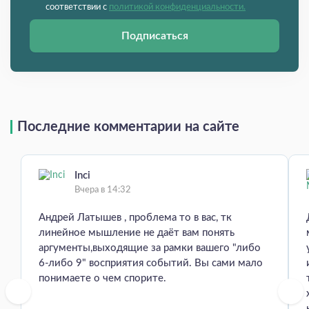
соответствии с
политикой конфиденциальности.
Подписаться
Последние комментарии на сайте
Inci
Вчера в 14:32
Андрей Латышев , проблема то в вас, тк
линейное мышление не даёт вам понять
аргументы,выходящие за рамки вашего "либо
6-либо 9" восприятия событий. Вы сами мало
понимаете о чем спорите.