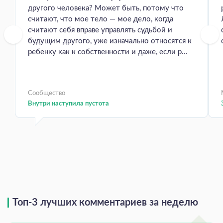
другого человека? Может быть, потому что
считают, что мое тело — мое дело, когда
считают себя вправе управлять судьбой и
будущим другого, уже изначально относятся к
ребенку как к собственности и даже, если р...
Сообщество
Внутри наступила пустота
Топ-3 лучших комментариев за неделю