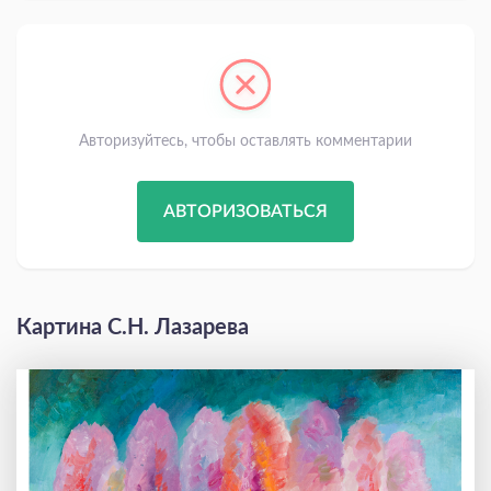
Авторизуйтесь, чтобы оставлять комментарии
АВТОРИЗОВАТЬСЯ
Картина С.Н. Лазарева