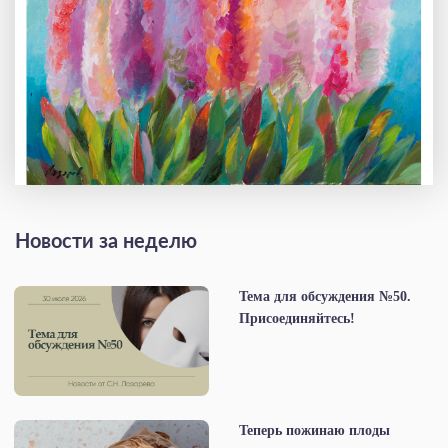
Новости за неделю
Тема для обсуждения №50.
Присоединяйтесь!
Теперь пожинаю плоды