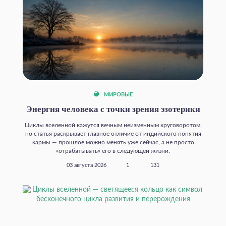
МИРОВЫЕ
Энергия человека с точки зрения эзотерики
Циклы вселенной кажутся вечным неизменным круговоротом,
но статья раскрывает главное отличие от индийского понятия
кармы — прошлое можно менять уже сейчас, а не просто
«отрабатывать» его в следующей жизни.
03 августа 2026
1
131