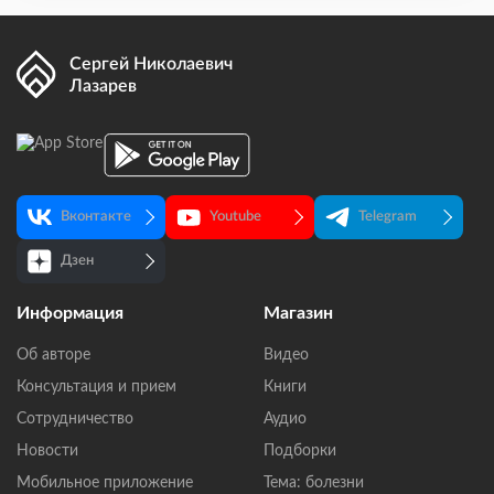
Сергей Николаевич
Лазарев
Вконтакте
Youtube
Telegram
Дзен
Информация
Магазин
Об авторе
Видео
Консультация и прием
Книги
Сотрудничество
Аудио
Новости
Подборки
Мобильное приложение
Тема: болезни