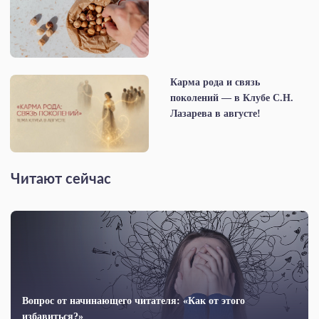
Карма рода и связь
поколений — в Клубе С.Н.
Лазарева в августе!
Читают сейчас
Вопрос от начинающего читателя: «Как от этого
избавиться?»