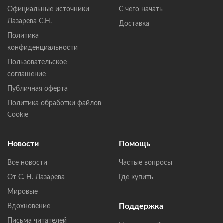
Официальные источники
С чего начать
Лазарева С.Н.
Доставка
Политика
конфиденциальности
Пользовательское
соглашение
Публичная оферта
Политика обработки файлов
Cookie
Новости
Помощь
Все новости
Частые вопросы
От С. Н. Лазарева
Где купить
Мировые
Поддержка
Вдохновение
Письма читателей