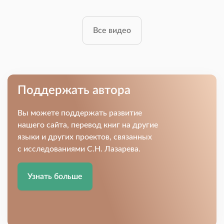
Все видео
Поддержать автора
Вы можете поддержать развитие
нашего сайта, перевод книг на другие
языки и других проектов, связанных
с исследованиями С.Н. Лазарева.
Узнать больше