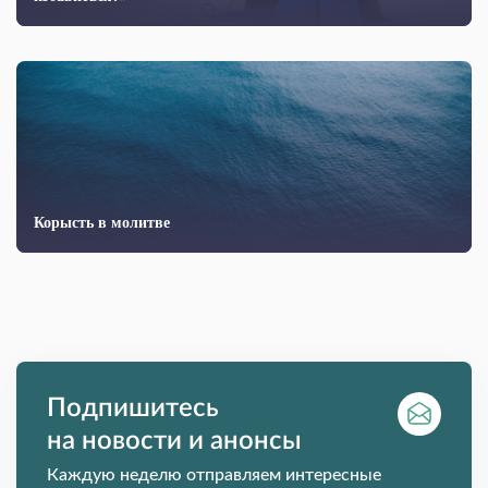
Корысть в молитве
Подпишитесь
на новости и анонсы
Каждую неделю отправляем интересные