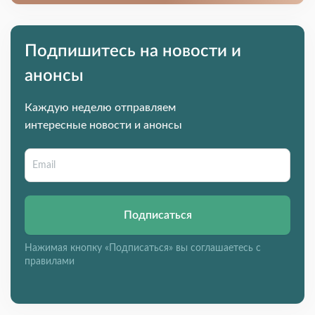
Подпишитесь на новости и
анонсы
Каждую неделю отправляем
интересные новости и анонсы
Подписаться
Нажимая кнопку «Подписаться» вы соглашаетесь с
правилами