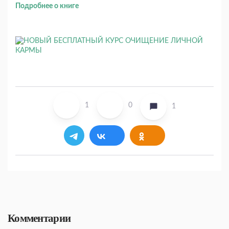
Подробнее о книге
1
0
1
Комментарии