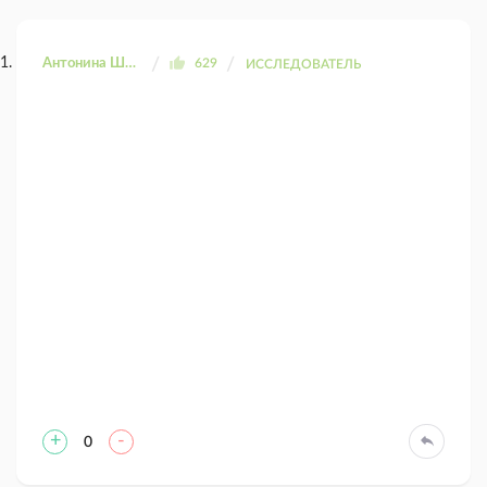
Антонина Шахтаренко
629
ИССЛЕДОВАТЕЛЬ
+
-
0