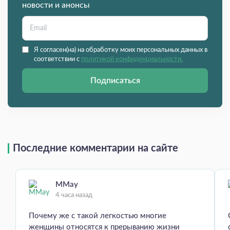
новости и анонсы
Я согласен(на) на обработку моих персональных данных в
соответствии с
политикой конфиденциальности.
Подписаться
Последние комментарии на сайте
MMay
4 часа назад
Почему же с такой легкостью многие
женщины относятся к прерыванию жизни