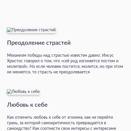
Преодоление страстей
Механизм победы над страстью известен давно: Иисус
Христос говорил о том, что «сей род изгоняется постом и
молитвой». Но если человек постится, молится, но при этом
не меняется, то страсть не преодолевается
Любовь к себе
Как отличить любовь к себе от эгоизма, как не перейти
грань, за которой самокритичность превращается в
самоедство? Как соотнести свои интересы с интересами