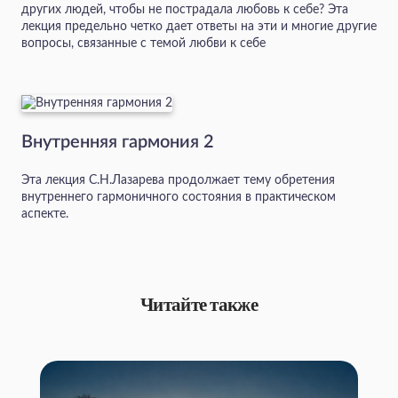
других людей, чтобы не пострадала любовь к себе? Эта
лекция предельно четко дает ответы на эти и многие другие
вопросы, связанные с темой любви к себе
Внутренняя гармония 2
Эта лекция С.Н.Лазарева продолжает тему обретения
внутреннего гармоничного состояния в практическом
аспекте.
Читайте также