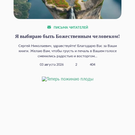
ПИСЬМА ЧИТАТЕЛЕЙ
Я выбираю быть Божественным человеком!
Сергей Николаевич, здравствуйте! Благодарю Вас за Ваши
книги. Желаю Вам, чтобы грусть и печаль в Вашем голосе
сменились радостью и восторгом...
03 августа 2026
2
404