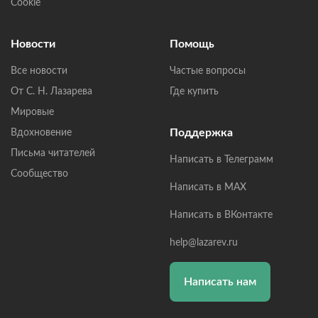
Cookie
Новости
Помощь
Все новости
Частые вопросы
От С. Н. Лазарева
Где купить
Мировые
Поддержка
Вдохновение
Письма читателей
Написать в Телеграмм
Сообщество
Написать в MAX
Написать в ВКонтакте
help@lazarev.ru
Написать нам