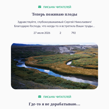
ПИСЬМА ЧИТАТЕЛЕЙ
Теперь пожинаю плоды
Здравствуйте, глубокоуважаемый Сергей Николаевич!
Благодарю Господа, что когда‑то я встретила Ваши труды...
27 июля 2026
2
792
ПИСЬМА ЧИТАТЕЛЕЙ
Где‑то я не дорабатываю…