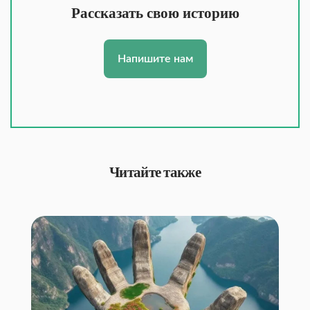
Рассказать свою историю
Напишите нам
Читайте также