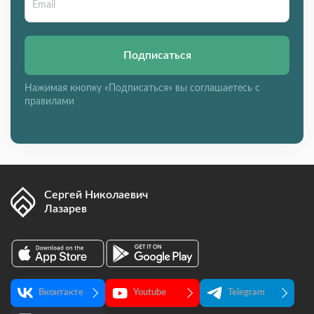
Подписаться
Нажимая кнопку «Подписаться» вы соглашаетесь с
правилами
Сергей Николаевич
Лазарев
Вконтакте
Youtube
Telegram