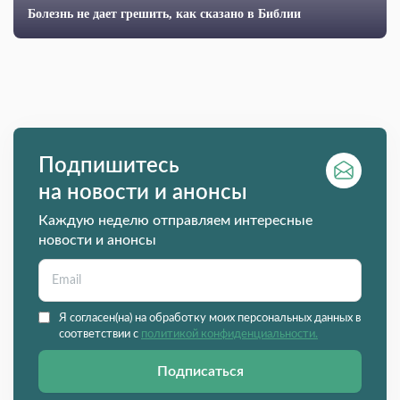
Болезнь не дает грешить, как сказано в Библии
Подпишитесь
на новости и анонсы
Каждую неделю отправляем интересные
новости и анонсы
Я согласен(на) на обработку моих персональных данных в
соответствии с
политикой конфиденциальности.
Подписаться