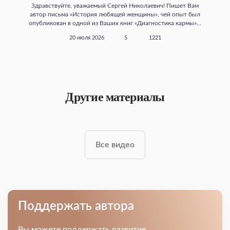
Здравствуйте, уважаемый Сергей Николаевич! Пишет Вам
автор письма «История любящей женщины», чей опыт был
опубликован в одной из Ваших книг «Диагностика кармы»...
20 июля 2026
5
1221
Другие материалы
Все видео
Поддержать автора
Вы можете поддержать развитие