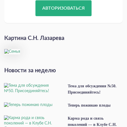
АВТОРИЗОВАТЬСЯ
Картина С.Н. Лазарева
Новости за неделю
Тема для обсуждения №50.
Присоединяйтесь!
Теперь пожинаю плоды
Карма рода и связь
поколений — в Клубе С.Н.