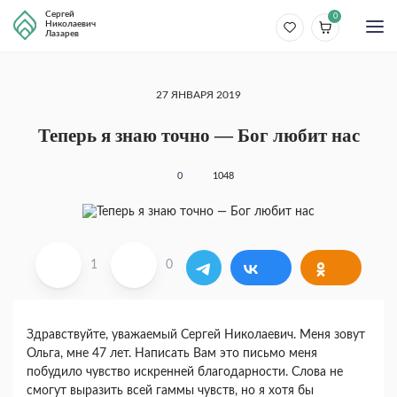
Сергей
0
Николаевич
Лазарев
27 ЯНВАРЯ 2019
Теперь я знаю точно — Бог любит нас
0
1048
1
0
Здравствуйте, уважаемый Сергей Николаевич. Меня зовут
Ольга, мне 47 лет. Написать Вам это письмо меня
побудило чувство искренней благодарности. Слова не
смогут выразить всей гаммы чувств, но я хотя бы