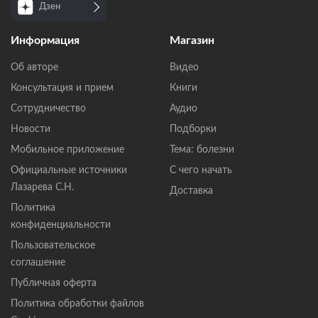
Дзен
Информация
Магазин
Об авторе
Видео
Консультация и прием
Книги
Сотрудничество
Аудио
Новости
Подборки
Мобильное приложение
Тема: болезни
Официальные источники
С чего начать
Лазарева С.Н.
Доставка
Политика
конфиденциальности
Пользовательское
соглашение
Публичная оферта
Политика обработки файлов