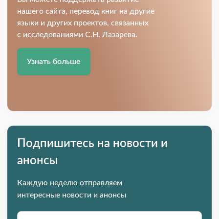
нашего сайта, перевод книг на другие
языки и других проектов, связанных
с исследованиями С.Н. Лазарева.
Узнать больше
Подпишитесь на новости и
анонсы
Каждую неделю отправляем
интересные новости и анонсы