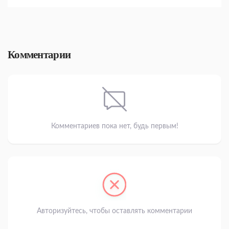
Комментарии
Комментариев пока нет, будь первым!
Авторизуйтесь, чтобы оставлять комментарии