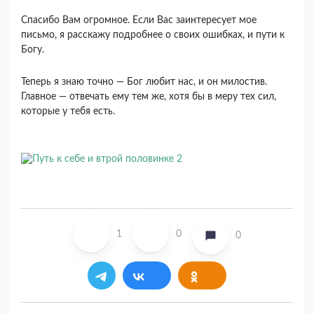
Спасибо Вам огромное. Если Вас заинтересует мое
письмо, я расскажу подробнее о своих ошибках, и пути к
Богу.
Теперь я знаю точно — Бог любит нас, и он милостив.
Главное — отвечать ему тем же, хотя бы в меру тех сил,
которые у тебя есть.
1
0
0