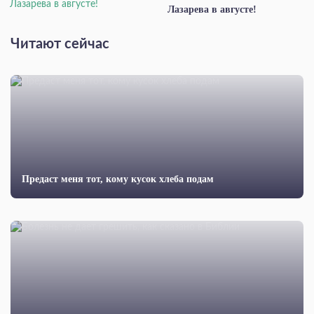
Лазарева в августе!
Читают сейчас
Предаст меня тот, кому кусок хлеба подам