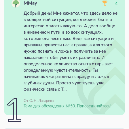
MMay
+4
Добрый день! Мне кажется, что здесь дело не
в конкретной ситуации, хотя может быть и
интересно описать какую-то. А дело вообще
в жизненном пути и во всех ситуациях,
которые она несет нам. Ведь все ситуации и
призваны привести нас к правде, а для этого
нужно познать и ложь и получить за нее
наказание, чтобы уметь их различать. И
определенное количество опыта открывает
определенную чувствительность. Ты
начинаешь уже различать правду и ложь в
глубинах души. Просто чувствуешь уже
физически связь с Т...
От С. Н. Лазарева
Тема для обсуждения №50. Присоединяйтесь!