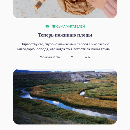
ПИСЬМА ЧИТАТЕЛЕЙ
Теперь пожинаю плоды
Здравствуйте, глубокоуважаемый Сергей Николаевич!
Благодарю Господа, что когда‑то я встретила Ваши труды...
27 июля 2026
2
632