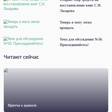
восстановление книг С.Н.
Лазарева
Теперь я могу легко
прощать
Тема для обсуждения №50.
Присоединяйтесь!
Читают сейчас
Притча о дьяволе