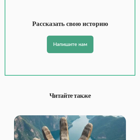
Рассказать свою историю
Напишите нам
Читайте также