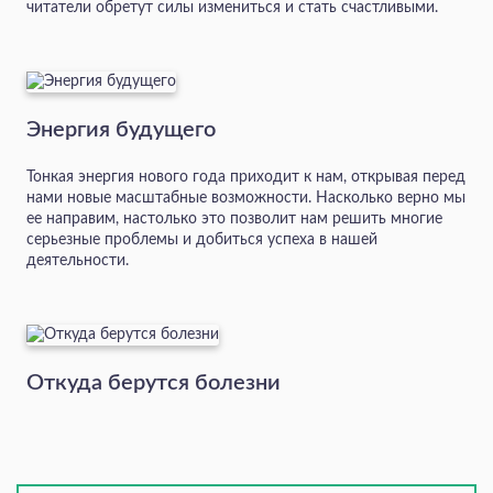
читатели обретут силы измениться и стать счастливыми.
Энергия будущего
Тонкая энергия нового года приходит к нам, открывая перед
нами новые масштабные возможности. Насколько верно мы
ее направим, настолько это позволит нам решить многие
серьезные проблемы и добиться успеха в нашей
деятельности.
Откуда берутся болезни