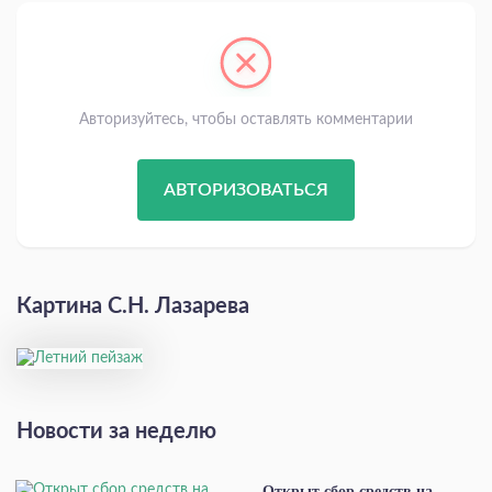
Авторизуйтесь, чтобы оставлять комментарии
АВТОРИЗОВАТЬСЯ
Картина С.Н. Лазарева
Новости за неделю
Открыт сбор средств на