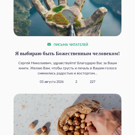
ПИСЬМА ЧИТАТЕЛЕЙ
Я выбираю быть Божественным человеком!
Сергей Николаевич, здравствуйте! Благодарю Вас за Ваши
книги. Желаю Вам, чтобы грусть и печаль в Вашем голосе
сменились радостью и восторгом...
03 августа 2026
2
227