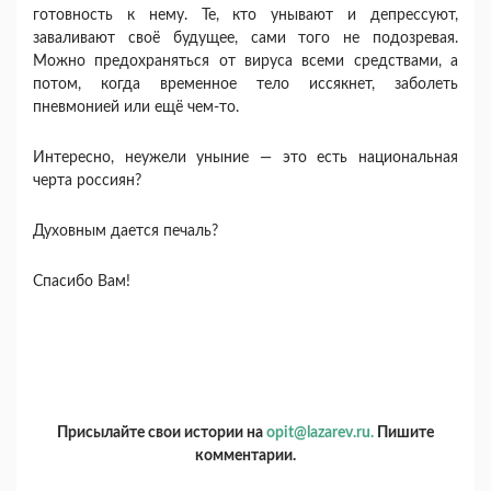
готовность к нему. Те, кто унывают и депрессуют,
заваливают своё будущее, сами того не подозревая.
Можно предохраняться от вируса всеми средствами, а
потом, когда временное тело иссякнет, заболеть
пневмонией или ещё чем-то.
Интересно, неужели уныние — это есть национальная
черта россиян?
Духовным дается печаль?
Спасибо Вам!
Присылайте свои истории на
opit@lazarev.ru.
Пишите
комментарии.