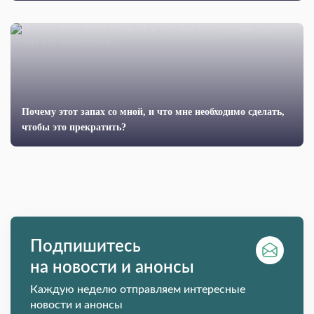
Почему этот запах со мной, и что мне необходимо сделать,
чтобы это прекратить?
Подпишитесь
на новости и анонсы
Каждую неделю отправляем интересные
новости и анонсы