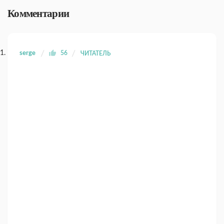
Комментарии
serge
56
ЧИТАТЕЛЬ