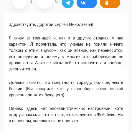
1
0
Здравствуйте, дорогой Сергей Николаевич!
Я живу за границей и, как и в других странах, у нас
карантин. Я прочитала, что ученые не поняли ничего
толком с этим вирусом: как он возник, как переносится,
его поведение и почему у многих это заболевание не
проявляется. А также, когда всё это закончится, и вообще,
закончится ли.
Должна сказать, что смертность гораздо больше, чем в
России. (Вы говорили, что у европейцев очень низкий
уровень принятия будущего).
Однако здесь нет апокалиптических настроений, хотя
подруга сказала, что есть те, кто жалуется в Фейсбуке. Но
в основном, жаловаться не принято.