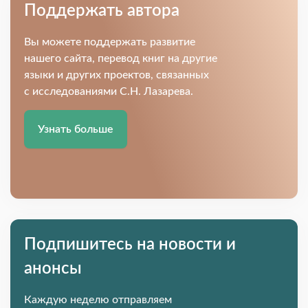
Поддержать автора
Вы можете поддержать развитие
нашего сайта, перевод книг на другие
языки и других проектов, связанных
с исследованиями С.Н. Лазарева.
Узнать больше
Подпишитесь на новости и
анонсы
Каждую неделю отправляем