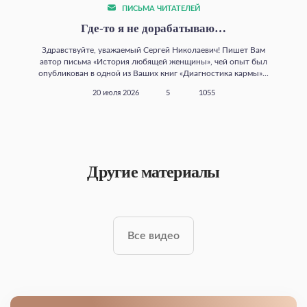
ПИСЬМА ЧИТАТЕЛЕЙ
Где‑то я не дорабатываю…
Здравствуйте, уважаемый Сергей Николаевич! Пишет Вам
автор письма «История любящей женщины», чей опыт был
опубликован в одной из Ваших книг «Диагностика кармы»...
20 июля 2026
5
1055
Другие материалы
Все видео