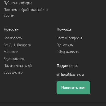
Публичная оферта
Политика обработки файлов
Cookie
Новости
Помощь
Все новости
Частые вопросы
От С. Н. Лазарева
Где купить
Мировые
help@lazarev.ru
Вдохновение
Поддержка
Письма читателей
Сообщество
help@lazarev.ru
Написать нам