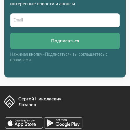
интересные новости и анонсы
Подписаться
Нажимая кнопку «Подписаться» вы соглашаетесь с
правилами
Сергей Николаевич
Лазарев