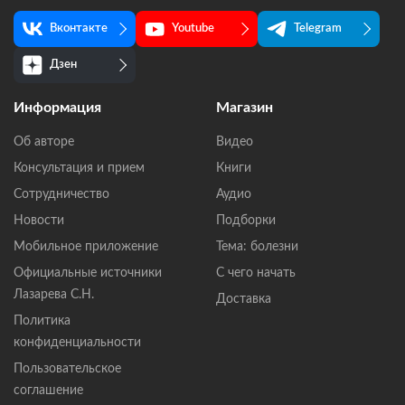
Вконтакте
Youtube
Telegram
Дзен
Информация
Магазин
Об авторе
Видео
Консультация и прием
Книги
Сотрудничество
Аудио
Новости
Подборки
Мобильное приложение
Тема: болезни
Официальные источники
С чего начать
Лазарева С.Н.
Доставка
Политика
конфиденциальности
Пользовательское
соглашение