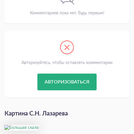
Комментариев пока нет, будь первым!
Авторизуйтесь, чтобы оставлять комментарии
АВТОРИЗОВАТЬСЯ
Картина С.Н. Лазарева