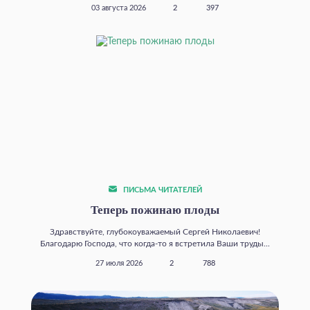
03 августа 2026
2
397
ПИСЬМА ЧИТАТЕЛЕЙ
Теперь пожинаю плоды
Здравствуйте, глубокоуважаемый Сергей Николаевич!
Благодарю Господа, что когда‑то я встретила Ваши труды...
27 июля 2026
2
788