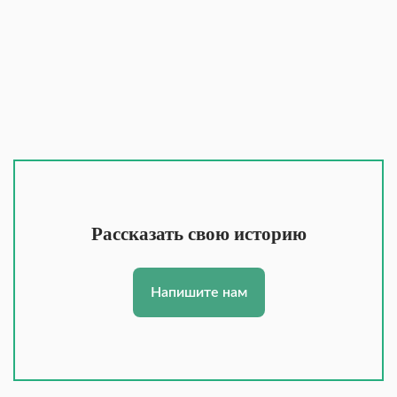
Рассказать свою историю
Напишите нам