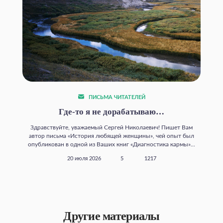
ПИСЬМА ЧИТАТЕЛЕЙ
Где‑то я не дорабатываю…
Здравствуйте, уважаемый Сергей Николаевич! Пишет Вам
автор письма «История любящей женщины», чей опыт был
опубликован в одной из Ваших книг «Диагностика кармы»...
20 июля 2026
5
1217
Другие материалы