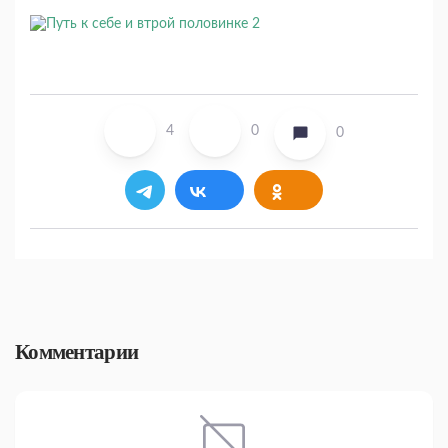
4
0
0
Комментарии