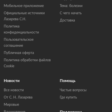
Мобильное приложение
Тема: болезни
Официальные источники
С чего начать
Лазарева С.Н.
Доставка
Политика
конфиденциальности
Пользовательское
соглашение
Публичная оферта
Политика обработки файлов
Cookie
Новости
Помощь
Все новости
Частые вопросы
От С. Н. Лазарева
Где купить
Мировые
Поддержка
Вдохновение