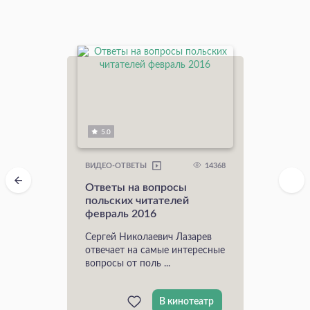
5.0
14368
ВИДЕО-ОТВЕТЫ
Ответы на вопросы
польских читателей
февраль 2016
Сергей Николаевич Лазарев
отвечает на самые интересные
вопросы от поль ...
В кинотеатр