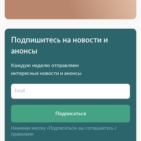
Подпишитесь на новости и
анонсы
Каждую неделю отправляем
интересные новости и анонсы
Подписаться
Нажимая кнопку «Подписаться» вы соглашаетесь с
правилами