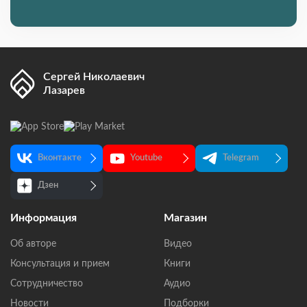
Сергей Николаевич
Лазарев
Вконтакте
Youtube
Telegram
Дзен
Информация
Магазин
Об авторе
Видео
Консультация и прием
Книги
Сотрудничество
Аудио
Новости
Подборки