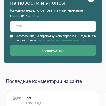
на новости и анонсы
Каждую неделю отправляем интересные
новости и анонсы
Я согласен(на) на обработку моих персональных данных в
соответствии с
политикой конфиденциальности.
Подписаться
Последние комментарии на сайте
Inci
1 час назад