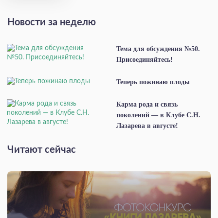
Новости за неделю
Тема для обсуждения №50.
Присоединяйтесь!
Теперь пожинаю плоды
Карма рода и связь
поколений — в Клубе С.Н.
Лазарева в августе!
Читают сейчас