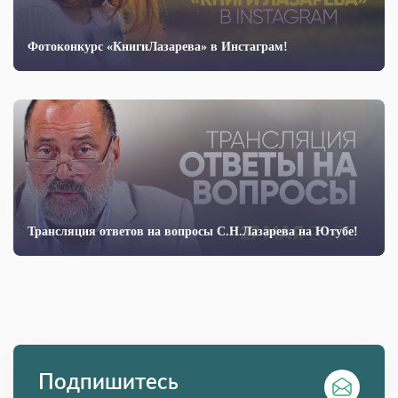
Фотоконкурс «КнигиЛазарева» в Инстаграм!
Трансляция ответов на вопросы С.Н.Лазарева на Ютубе!
Подпишитесь