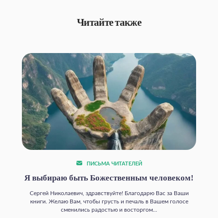
Читайте также
ПИСЬМА ЧИТАТЕЛЕЙ
Я выбираю быть Божественным человеком!
Сергей Николаевич, здравствуйте! Благодарю Вас за Ваши
книги. Желаю Вам, чтобы грусть и печаль в Вашем голосе
сменились радостью и восторгом...