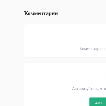
Комментарии
Комментариев 
Авторизуйтесь, чт
АВТО