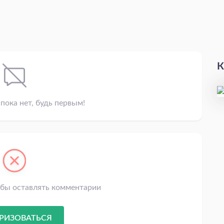
К
пока нет, будь первым!
обы оставлять комментарии
РИЗОВАТЬСЯ