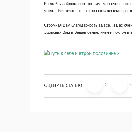
Когда была беременна третьим, мел очень хотел
уголь. Чувствую, что это не нехватка кальция, 
Огромная Вам благодарность за всё. Я Вас оче
Здоровья Вам и Вашей семье, низкий поклон и в
2
ОЦЕНИТЬ СТАТЬЮ