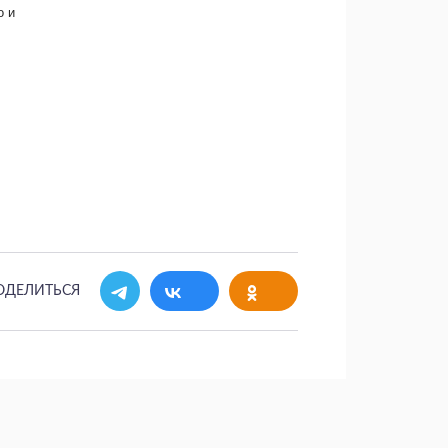
о и
ОДЕЛИТЬСЯ