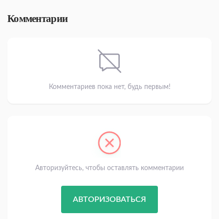
Комментарии
Комментариев пока нет, будь первым!
Авторизуйтесь, чтобы оставлять комментарии
АВТОРИЗОВАТЬСЯ