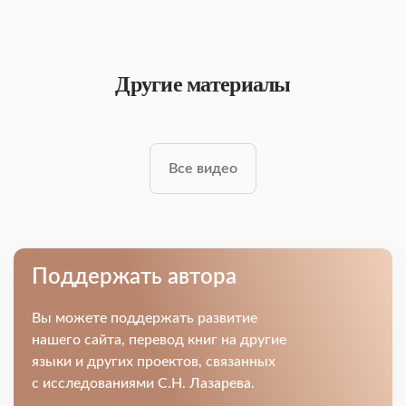
Другие материалы
Все видео
Поддержать автора
Вы можете поддержать развитие
нашего сайта, перевод книг на другие
языки и других проектов, связанных
с исследованиями С.Н. Лазарева.