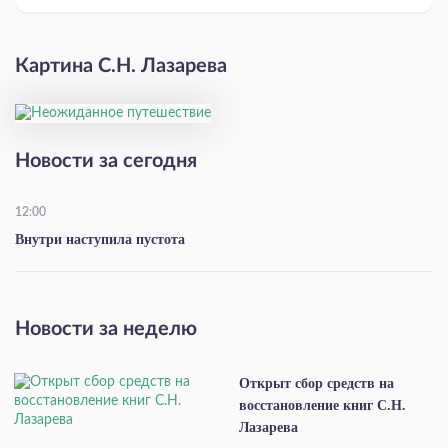
Картина С.Н. Лазарева
Новости за сегодня
12:00
Внутри наступила пустота
Новости за неделю
Открыт сбор средств на
восстановление книг С.Н.
Лазарева