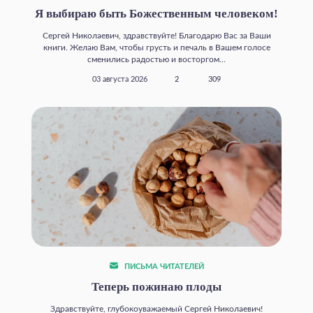
Я выбираю быть Божественным человеком!
Сергей Николаевич, здравствуйте! Благодарю Вас за Ваши
книги. Желаю Вам, чтобы грусть и печаль в Вашем голосе
сменились радостью и восторгом...
03 августа 2026
2
309
ПИСЬМА ЧИТАТЕЛЕЙ
Теперь пожинаю плоды
Здравствуйте, глубокоуважаемый Сергей Николаевич!