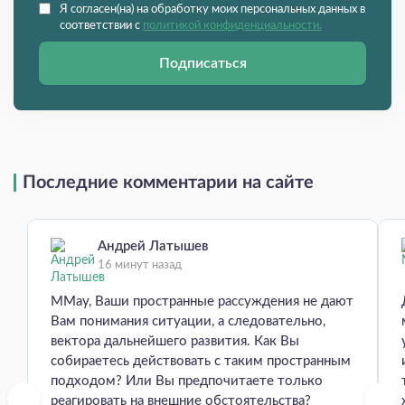
Я согласен(на) на обработку моих персональных данных в
соответствии с
политикой конфиденциальности.
Подписаться
Последние комментарии на сайте
Андрей Латышев
16 минут назад
MMay, Ваши пространные рассуждения не дают
Вам понимания ситуации, а следовательно,
вектора дальнейшего развития. Как Вы
собираетесь действовать с таким пространным
подходом? Или Вы предпочитаете только
реагировать на внешние обстоятельства?