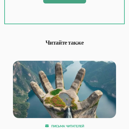
Читайте также
ПИСЬМА ЧИТАТЕЛЕЙ