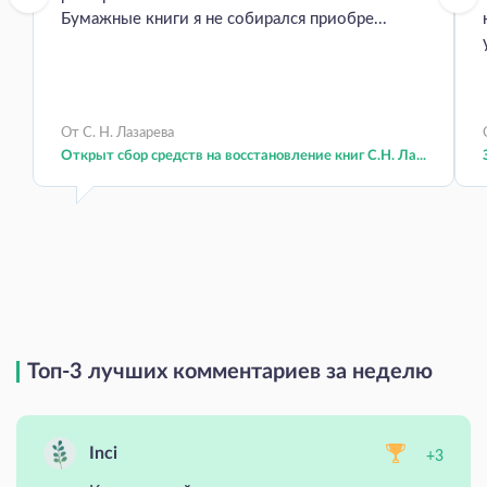
Бумажные книги я не собирался приобре...
От С. Н. Лазарева
Открыт сбор средств на восстановление книг С.Н. Ла...
Топ-3 лучших комментариев за неделю
Inci
+3