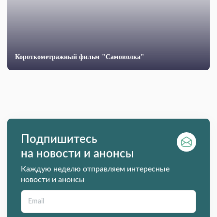
Короткометражный фильм "Самоволка"
Подпишитесь
на новости и анонсы
Каждую неделю отправляем интересные
новости и анонсы