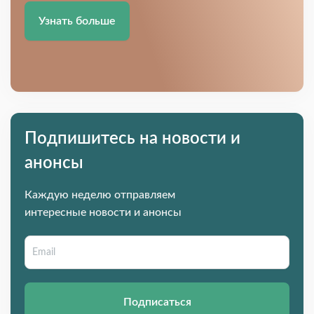
Узнать больше
Подпишитесь на новости и
анонсы
Каждую неделю отправляем
интересные новости и анонсы
Подписаться