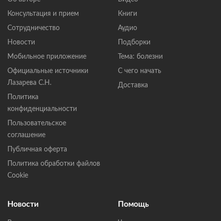
Консультация и прием
Книги
Сотрудничество
Аудио
Новости
Подборки
Мобильное приложение
Тема: болезни
Официальные источники
С чего начать
Лазарева С.Н.
Доставка
Политика
конфиденциальности
Пользовательское
соглашение
Публичная оферта
Политика обработки файлов
Cookie
Новости
Помощь