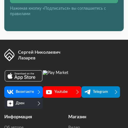
Нажимая кнопку «Подписаться» вы соглашаетесь с
правилами
Сергей Николаевич
Лазарев
Вконтакте
Youtube
Telegram
Дзен
Информация
Магазин
Об авторе
Видео