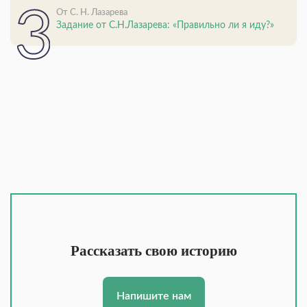
От С. Н. Лазарева
Задание от С.Н.Лазарева: «Правильно ли я иду?»
Рассказать свою историю
Напишите нам