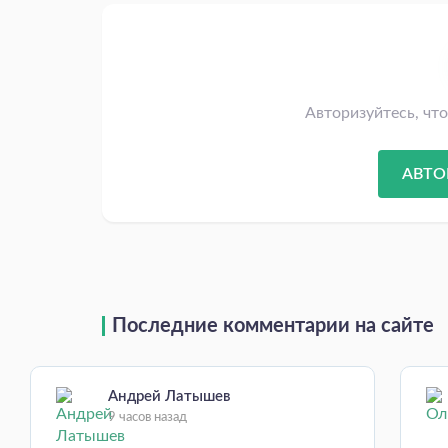
Авторизуйтесь, чт
АВТО
Последние комментарии на сайте
Андрей Латышев
9 часов назад