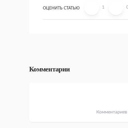
1
ОЦЕНИТЬ СТАТЬЮ
Комментарии
Комментариев 