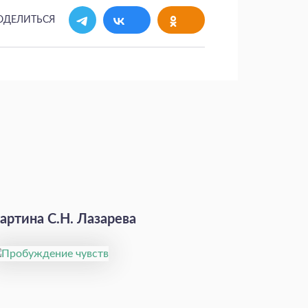
ОДЕЛИТЬСЯ
артина С.Н. Лазарева