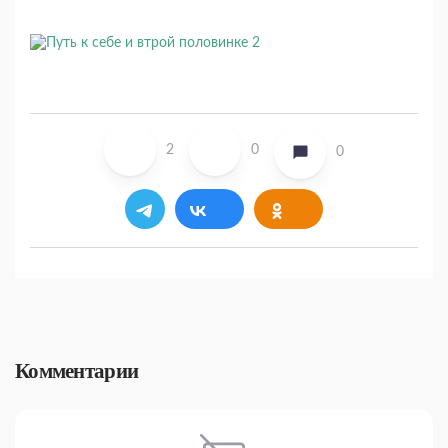
2
0
0
Комментарии