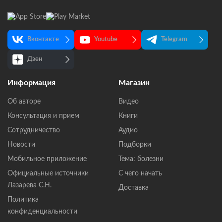
Вконтакте
Youtube
Telegram
Дзен
Информация
Магазин
Об авторе
Видео
Консультация и прием
Книги
Сотрудничество
Аудио
Новости
Подборки
Мобильное приложение
Тема: болезни
Официальные источники
С чего начать
Лазарева С.Н.
Доставка
Политика
конфиденциальности