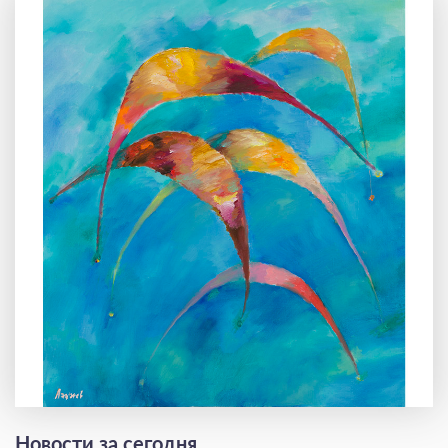
Новости за сегодня