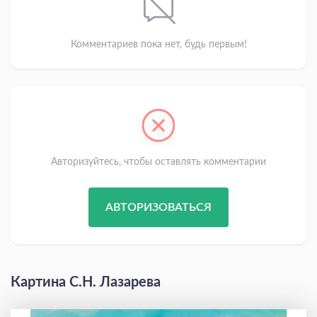
Комментариев пока нет, будь первым!
Авторизуйтесь, чтобы оставлять комментарии
АВТОРИЗОВАТЬСЯ
Картина С.Н. Лазарева