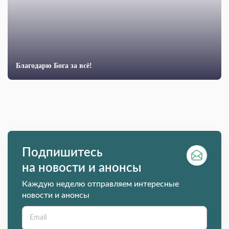
Благодарю Бога за всё!
Подпишитесь
на новости и анонсы
Каждую неделю отправляем интересные
новости и анонсы