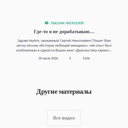
ПИСЬМА ЧИТАТЕЛЕЙ
Где‑то я не дорабатываю…
Здравствуйте, уважаемый Сергей Николаевич! Пишет Вам
автор письма «История любящей женщины», чей опыт был
опубликован в одной из Ваших книг «Диагностика кармы»...
20 июля 2026
5
1156
Другие материалы
Все видео