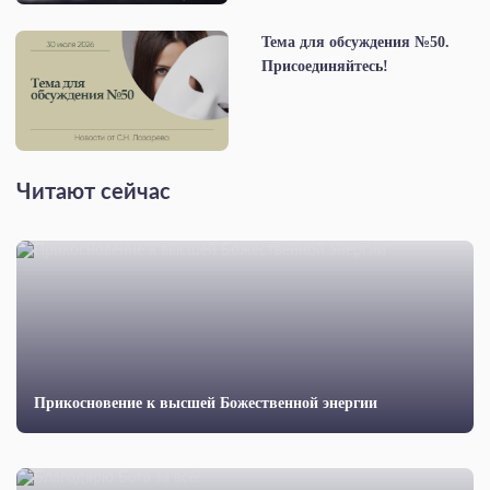
Тема для обсуждения №50.
Присоединяйтесь!
Читают сейчас
Прикосновение к высшей Божественной энергии