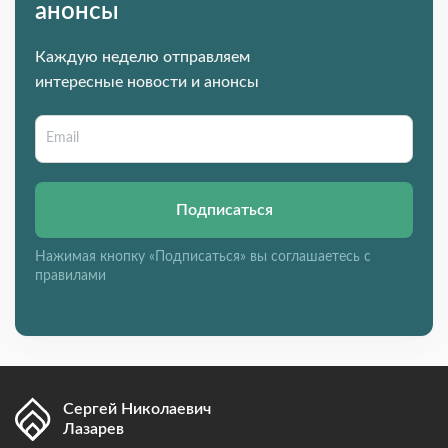
анонсы
Каждую неделю отправляем
интересные новости и анонсы
Подписаться
Нажимая кнопку «Подписаться» вы соглашаетесь с
правилами
Сергей Николаевич
Лазарев