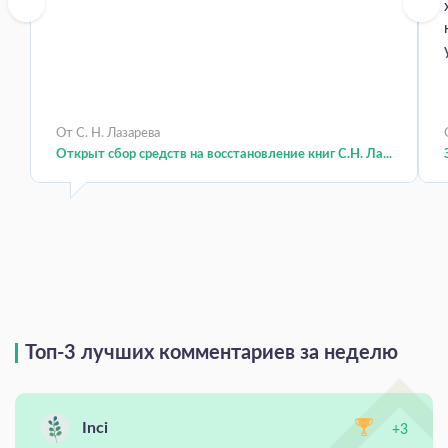
От С. Н. Лазарева
Открыт сбор средств на восстановление книг С.Н. Ла...
Топ-3 лучших комментариев за неделю
Inci
+3