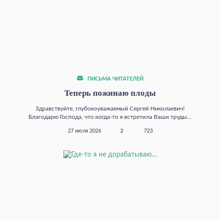
ПИСЬМА ЧИТАТЕЛЕЙ
Теперь пожинаю плоды
Здравствуйте, глубокоуважаемый Сергей Николаевич!
Благодарю Господа, что когда‑то я встретила Ваши труды...
27 июля 2026
2
723