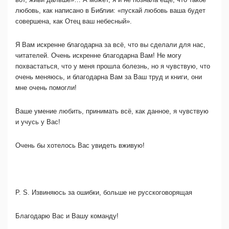
любовь, как написано в Библии: «пускай любовь ваша будет
совершена, как Отец ваш небесный».
Я Вам искренне благодарна за всё, что вы сделали для нас,
читателей. Очень искренне благодарна Вам! Не могу
похвастаться, что у меня прошла болезнь, но я чувствую, что
очень меняюсь, и благодарна Вам за Ваш труд и книги, они
мне очень помогли!
Ваше умение любить, принимать всё, как данное, я чувствую
и учусь у Вас!
Очень бы хотелось Вас увидеть вживую!
P. S. Извиняюсь за ошибки, больше не русскоговорящая
Благодарю Вас и Вашу команду!