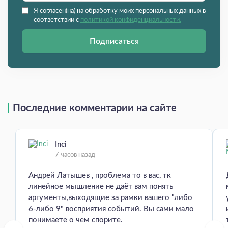
Я согласен(на) на обработку моих персональных данных в
соответствии с
политикой конфиденциальности.
Подписаться
Последние комментарии на сайте
Inci
7 часов назад
Андрей Латышев , проблема то в вас, тк
линейное мышление не даёт вам понять
аргументы,выходящие за рамки вашего "либо
6-либо 9" восприятия событий. Вы сами мало
понимаете о чем спорите.