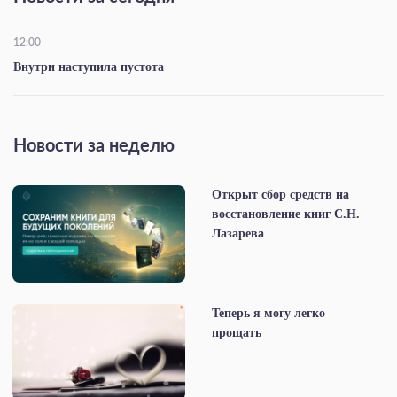
12:00
Внутри наступила пустота
Новости за неделю
Открыт сбор средств на
восстановление книг С.Н.
Лазарева
Теперь я могу легко
прощать