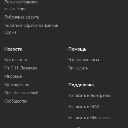
Пользовательское
соглашение
Публичная оферта
Политика обработки файлов
Cookie
Новости
Помощь
Все новости
Частые вопросы
От С. Н. Лазарева
Где купить
Мировые
Поддержка
Вдохновение
Письма читателей
Написать в Телеграмм
Сообщество
Написать в MAX
Написать в ВКонтакте