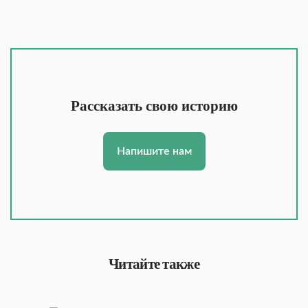
Рассказать свою историю
Напишите нам
Читайте также