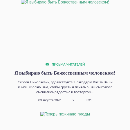
ПИСЬМА ЧИТАТЕЛЕЙ
Я выбираю быть Божественным человеком!
Сергей Николаевич, здравствуйте! Благодарю Вас за Ваши
книги. Желаю Вам, чтобы грусть и печаль в Вашем голосе
сменились радостью и восторгом...
03 августа 2026
2
331