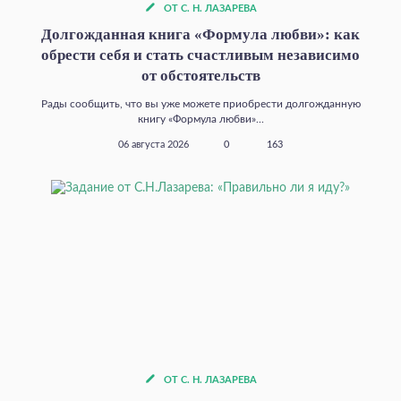
ОТ С. Н. ЛАЗАРЕВА
Долгожданная книга «Формула любви»: как
обрести себя и стать счастливым независимо
от обстоятельств
Рады сообщить, что вы уже можете приобрести долгожданную
книгу «Формула любви»...
06 августа 2026
0
163
ОТ С. Н. ЛАЗАРЕВА