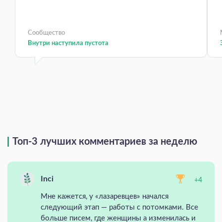
Сообщество
Внутри наступила пустота
Топ-3 лучших комментариев за неделю
Inci
+4
Мне кажется, у «лазаревцев» начался
следующий этап — работы с потомками. Все
больше писем, где женщины а изменилась и