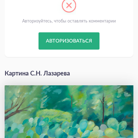
Авторизуйтесь, чтобы оставлять комментарии
АВТОРИЗОВАТЬСЯ
Картина С.Н. Лазарева