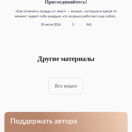
Присоединяйтесь!
«Как отличить правду от лжи?» — вопрос, который в какой‑то
момент задает себе каждый, кто всерьез работает над собой...
30 июля 2026
5
962
Другие материалы
Все видео
Поддержать автора