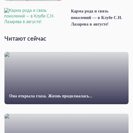
Карма рода и связь
поколений — в Клубе С.Н.
Лазарева в августе!
Читают сейчас
Она открыла глаза. Жизнь продолжалась...