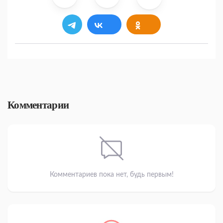
Комментарии
Комментариев пока нет, будь первым!