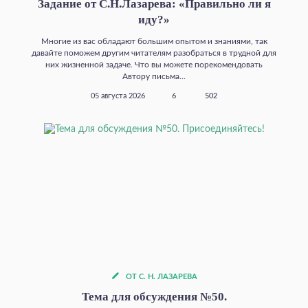
Задание от С.Н.Лазарева: «Правильно ли я
иду?»
Многие из вас обладают большим опытом и знаниями, так
давайте поможем другим читателям разобраться в трудной для
них жизненной задаче. Что вы можете порекомендовать
Автору письма...
05 августа 2026
6
502
ОТ С. Н. ЛАЗАРЕВА
Тема для обсуждения №50.