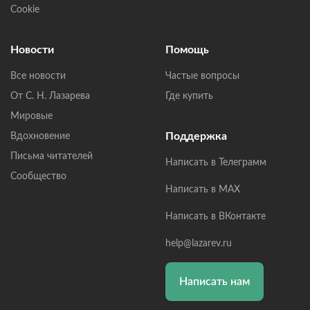
Cookie
Новости
Помощь
Все новости
Частые вопросы
От С. Н. Лазарева
Где купить
Мировые
Поддержка
Вдохновение
Письма читателей
Написать в Телеграмм
Сообщество
Написать в MAX
Написать в ВКонтакте
help@lazarev.ru
Написать нам