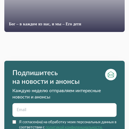
Бог – в каждом из нас, и мы – Его дети
Подпишитесь
на новости и анонсы
Каждую неделю отправляем интересные
новости и анонсы
Я согласен(на) на обработку моих персональных данных в
соответствии с
политикой конфиденциальности.