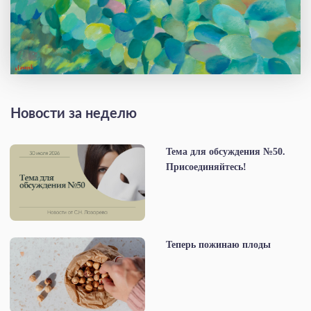
Новости за неделю
Тема для обсуждения №50.
Присоединяйтесь!
Теперь пожинаю плоды