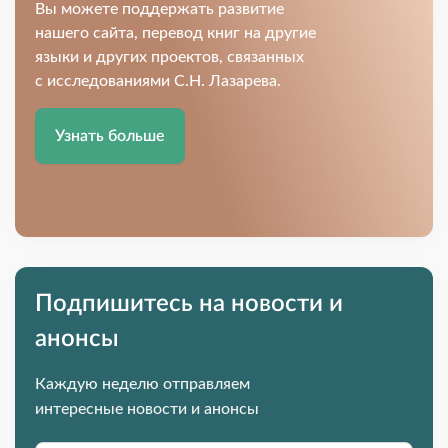
Вы можете поддержать развитие
нашего сайта, перевод книг на другие
языки и других проектов, связанных
с исследованиями С.Н. Лазарева.
Узнать больше
Подпишитесь на новости и
анонсы
Каждую неделю отправляем
интересные новости и анонсы