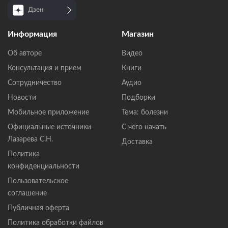
Дзен
Информация
Магазин
Об авторе
Видео
Консультация и прием
Книги
Сотрудничество
Аудио
Новости
Подборки
Мобильное приложение
Тема: болезни
Официальные источники
С чего начать
Лазарева С.Н.
Доставка
Политика
конфиденциальности
Пользовательское
соглашение
Публичная оферта
Политика обработки файлов