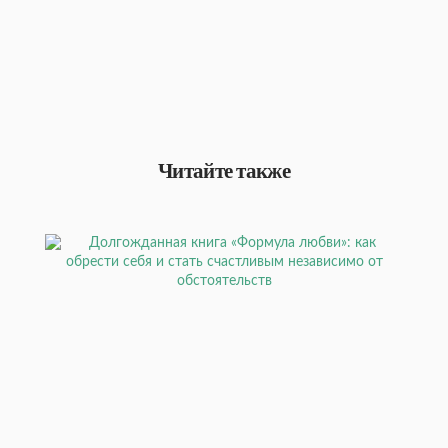
Читайте также