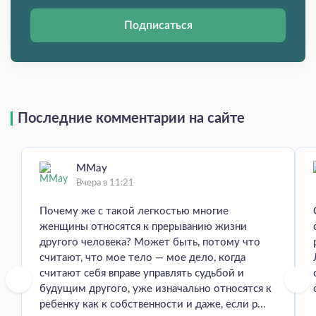
Подписаться
Последние комментарии на сайте
MMay
Вчера в 11:21
Почему же с такой легкостью многие
женщины относятся к прерыванию жизни
другого человека? Может быть, потому что
считают, что мое тело — мое дело, когда
считают себя вправе управлять судьбой и
будущим другого, уже изначально относятся к
ребенку как к собственности и даже, если р...