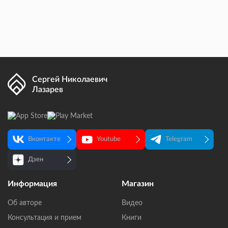
Сергей Николаевич
Лазарев
Вконтакте
Youtube
Telegram
Дзен
Информация
Магазин
Об авторе
Видео
Консультация и прием
Книги