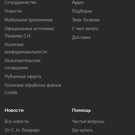
Сотрудничество
Аудио
Новости
Подборки
Мобильное приложение
Тема: болезни
Официальные источники
С чего начать
Лазарева С.Н.
Доставка
Политика
конфиденциальности
Пользовательское
соглашение
Публичная оферта
Политика обработки файлов
Cookie
Новости
Помощь
Все новости
Частые вопросы
От С. Н. Лазарева
Где купить