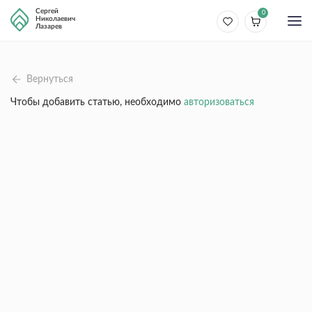
Сергей
0
Николаевич
Лазарев
Вернуться
Чтобы добавить статью, необходимо
авторизоваться