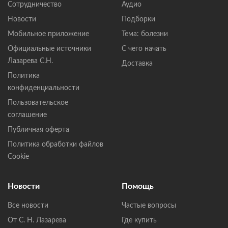
Сотрудничество
Аудио
Новости
Подборки
Мобильное приложение
Тема: болезни
Официальные источники
С чего начать
Лазарева С.Н.
Доставка
Политика
конфиденциальности
Пользовательское
соглашение
Публичная оферта
Политика обработки файлов
Cookie
Новости
Помощь
Все новости
Частые вопросы
От С. Н. Лазарева
Где купить