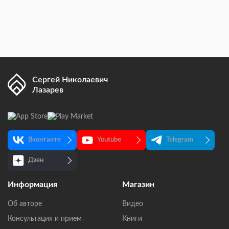
Сергей Николаевич
Лазарев
Вконтакте
Youtube
Telegram
Дзен
Информация
Магазин
Об авторе
Видео
Консультация и прием
Книги