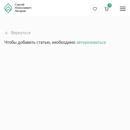
Сергей
0
Николаевич
Лазарев
Вернуться
Чтобы добавить статью, необходимо
авторизоваться